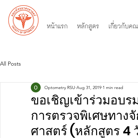
หน้าแรก
หลักสูตร
เกี่ยวกับค
All Posts
Optometry RSU
Aug 31, 2019
1 min read
ขอเชิญเข้าร่วมอบร
การตรวจพิเศษทางจั
ศาสตร์ (หลักสูตร 4 ว