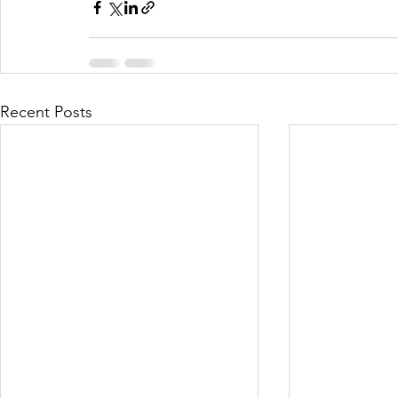
Recent Posts