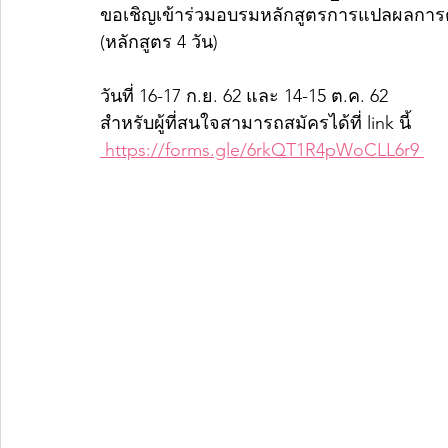
ขอเชิญเข้าร่วมอบรมหลักสูตรการแปลผลการ
(หลักสูตร 4 วัน)
วันที่ 16-17 ก.ย. 62 และ 14-15 ต.ค. 62
สำหรับผู้ที่สนใจสามารถสมัครได้ที่ link นี้
 https://forms.gle/6rkQT1R4pWoCLL6r9 