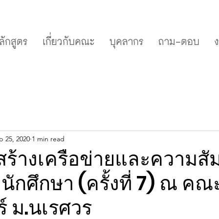
ลักสูตร
เกี่ยวกับคณะ
บุคลากร
ถาม-ตอบ
ง
b 25, 2020
1 min read
ร้างเครือข่ายและความสัม
นักศึกษา (ครั้งที่ 7) ณ ค
์ ม.นเรศวร