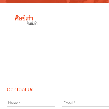
ศิษย์เก่า
ศิษย์เก่า
Contact Us